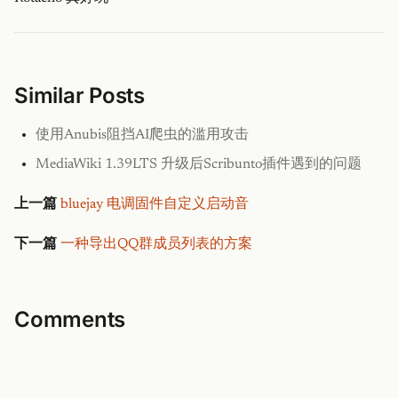
Similar Posts
使用Anubis阻挡AI爬虫的滥用攻击
MediaWiki 1.39LTS 升级后Scribunto插件遇到的问题
上一篇
bluejay 电调固件自定义启动音
下一篇
一种导出QQ群成员列表的方案
Comments